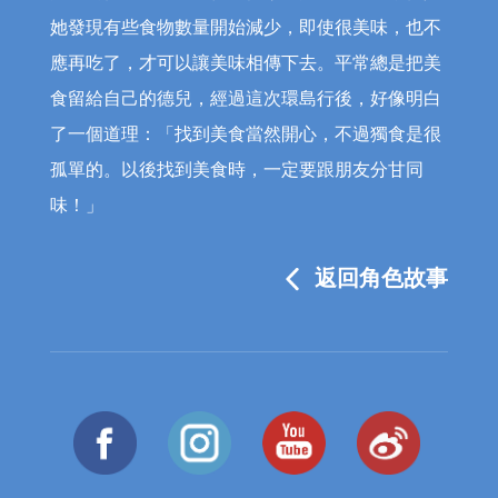
她發現有些食物數量開始減少，即使很美味，也不
應再吃了，才可以讓美味相傳下去。平常總是把美
食留給自己的德兒，經過這次環島行後，好像明白
了一個道理：「找到美食當然開心，不過獨食是很
孤單的。以後找到美食時，一定要跟朋友分甘同
味！」
返回角色故事